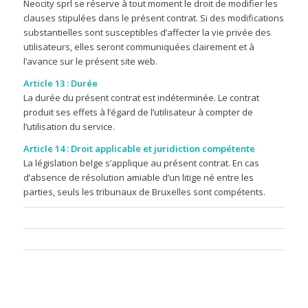
Neocity sprl se réserve à tout moment le droit de modifier les
clauses stipulées dans le présent contrat. Si des modifications
substantielles sont susceptibles d’affecter la vie privée des
utilisateurs, elles seront communiquées clairement et à
l’avance sur le présent site web.
Article 13 : Durée
La durée du présent contrat est indéterminée. Le contrat
produit ses effets à l’égard de l’utilisateur à compter de
l’utilisation du service.
Article 14 : Droit applicable et juridiction compétente
La législation belge s’applique au présent contrat. En cas
d’absence de résolution amiable d’un litige né entre les
parties, seuls les tribunaux de Bruxelles sont compétents.