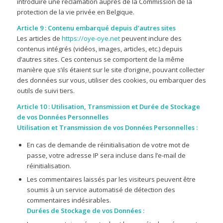
introduire une réclamation auprès de la Commission de la
protection de la vie privée en Belgique.
Article 9 : Contenu embarqué depuis d’autres sites
Les articles de
https://oye-oye.net
peuvent inclure des
contenus intégrés (vidéos, images, articles, etc.) depuis
d’autres sites. Ces contenus se comportent de la même
manière que s’ils étaient sur le site d’origine, pouvant collecter
des données sur vous, utiliser des cookies, ou embarquer des
outils de suivi tiers.
Article 10 : Utilisation, Transmission et Durée de Stockage
de vos Données Personnelles
Utilisation et Transmission de vos Données Personnelles :
En cas de demande de réinitialisation de votre mot de
passe, votre adresse IP sera incluse dans l’e-mail de
réinitialisation.
Les commentaires laissés par les visiteurs peuvent être
soumis à un service automatisé de détection des
commentaires indésirables.
Durées de Stockage de vos Données :