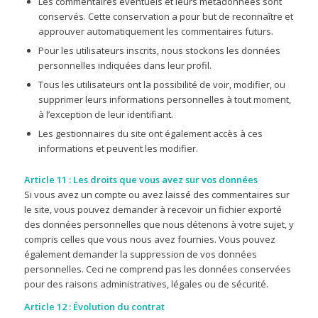
Les commentaires éventuels et leurs métadonnées sont
conservés. Cette conservation a pour but de reconnaître et
approuver automatiquement les commentaires futurs.
Pour les utilisateurs inscrits, nous stockons les données
personnelles indiquées dans leur profil.
Tous les utilisateurs ont la possibilité de voir, modifier, ou
supprimer leurs informations personnelles à tout moment,
à l’exception de leur identifiant.
Les gestionnaires du site ont également accès à ces
informations et peuvent les modifier.
Article 11 : Les droits que vous avez sur vos données
Si vous avez un compte ou avez laissé des commentaires sur
le site, vous pouvez demander à recevoir un fichier exporté
des données personnelles que nous détenons à votre sujet, y
compris celles que vous nous avez fournies. Vous pouvez
également demander la suppression de vos données
personnelles. Ceci ne comprend pas les données conservées
pour des raisons administratives, légales ou de sécurité.
Article 12 : Évolution du contrat