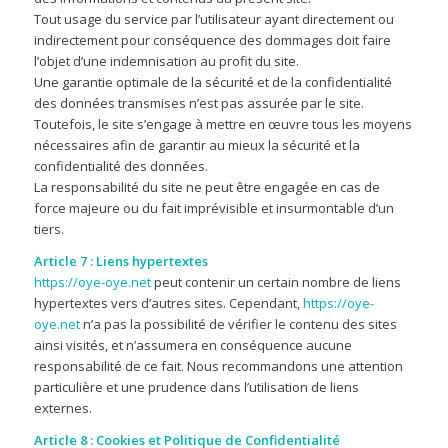
Tout usage du service par l’utilisateur ayant directement ou
indirectement pour conséquence des dommages doit faire
l’objet d’une indemnisation au profit du site.
Une garantie optimale de la sécurité et de la confidentialité
des données transmises n’est pas assurée par le site.
Toutefois, le site s’engage à mettre en œuvre tous les moyens
nécessaires afin de garantir au mieux la sécurité et la
confidentialité des données.
La responsabilité du site ne peut être engagée en cas de
force majeure ou du fait imprévisible et insurmontable d’un
tiers.
Article 7 : Liens hypertextes
https://oye-oye.net
peut contenir un certain nombre de liens
hypertextes vers d’autres sites. Cependant,
https://oye-
oye.net
n’a pas la possibilité de vérifier le contenu des sites
ainsi visités, et n’assumera en conséquence aucune
responsabilité de ce fait. Nous recommandons une attention
particulière et une prudence dans l’utilisation de liens
externes.
Article 8 : Cookies et Politique de Confidentialité