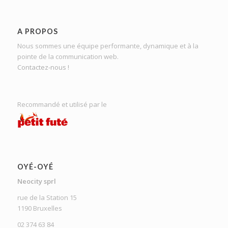
A PROPOS
Nous sommes une équipe performante, dynamique et à la
pointe de la communication web.
Contactez-nous !
Recommandé et utilisé par le
OYÉ-OYÉ
Neocity sprl
rue de la Station 15
1190 Bruxelles
02 374 63 84