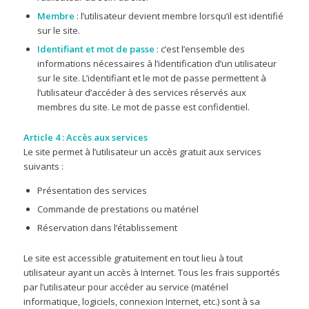
Membre
: l’utilisateur devient membre lorsqu’il est identifié
sur le site.
Identifiant et mot de passe
: c’est l’ensemble des
informations nécessaires à l’identification d’un utilisateur
sur le site. L’identifiant et le mot de passe permettent à
l’utilisateur d’accéder à des services réservés aux
membres du site. Le mot de passe est confidentiel.
Article 4 : Accès aux services
Le site permet à l’utilisateur un accès gratuit aux services
suivants :
Présentation des services
Commande de prestations ou matériel
Réservation dans l’établissement
Le site est accessible gratuitement en tout lieu à tout
utilisateur ayant un accès à Internet. Tous les frais supportés
par l’utilisateur pour accéder au service (matériel
informatique, logiciels, connexion Internet, etc.) sont à sa