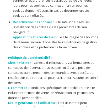
connexion et préférences d’écran. Durée de vie : deux
jours pour les cookies de connexion, un an pour les
cookies d’option d’écran. En cas de déconnexion, ces
cookies sont effacés.
Désactivation des Cookies
: L’utilisateur peut refuser
l’installation des cookies via les paramètres de son
navigateur.
Applications et sites de Tiers
: Le site intègre des boutons
de réseaux sociaux. Consultez leurs politiques de gestion
des cookies et de protection de la vie privée.
Politique de Confidentialité :
Sites « Vitrine »
: Collecte d’informations via formulaires de
contact ou de réservation. Utilisation limitée à la prise de
contact ou au traitement des commandes. Droit d’accès, de
rectification et d’opposition pour l’utilisateur. Aucune cession à
des tiers.
E-commerce
: Conditions spécifiques disponibles sur le site,
incluant conditions de vente, de rétractation, et gestion des
données personnelles.
Droits généraux de l’utilisateur
: Tout utilisateur peut