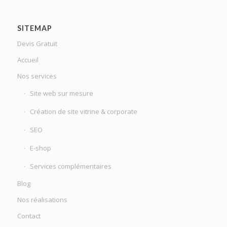
SITEMAP
Devis Gratuit
Accueil
Nos services
Site web sur mesure
Création de site vitrine & corporate
SEO
E-shop
Services complémentaires
Blog
Nos réalisations
Contact