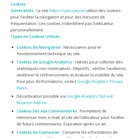
Cookies :
Généralités
: Le site
https://oye-oye.net
utilise des cookies
pour faciliter la navigation et pour des mesures de
fréquentation. Ces cookies n’identifient pas l’utilisateur
personnellement.
Types de Cookies Utilisés :
Cookies de Navigation
: Nécessaires pour le
fonctionnement technique du site.
Cookies de Google Analytics
: Utilisés pour collecter des
statistiques non nominatives. Objectifs : vérifier l’audience,
améliorer le référencement, et évaluer la visibilité du site.
Pour plus d’informations, visitez
Google Analytics Privacy
Rules
.
Désactivation possible via
Google Analytics Opt-out
Browser Add-on
.
Cookies liés aux Commentaires
: Permettent de
mémoriser nom, e-mail, et site de l’utilisateur pour faciliter
de futurs commentaires. Expiration après un an.
Cookies de Connexion
: Conserve les informations de