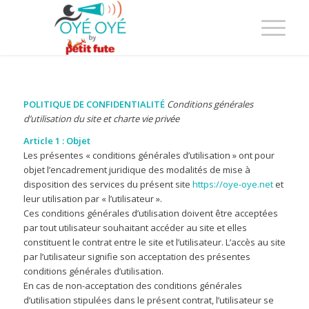
POLITIQUE DE CONFIDENTIALITÉ
Conditions générales
d’utilisation du site et charte vie privée
Article 1 : Objet
Les présentes « conditions générales d’utilisation » ont pour
objet l’encadrement juridique des modalités de mise à
disposition des services du présent site
https://oye-oye.net
et
leur utilisation par « l’utilisateur ».
Ces conditions générales d’utilisation doivent être acceptées
par tout utilisateur souhaitant accéder au site et elles
constituent le contrat entre le site et l’utilisateur. L’accès au site
par l’utilisateur signifie son acceptation des présentes
conditions générales d’utilisation.
En cas de non-acceptation des conditions générales
d’utilisation stipulées dans le présent contrat, l’utilisateur se