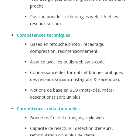
proche.
Passion pour les technologies web, l’IA et les
réseaux sociaux.
Compétences techniques :
Bases en retouche photo : recadrage,
compression, redimensionnement.
Aisance avec les outils web sans code.
Connaissance des formats et bonnes pratiques
des réseaux sociaux (Instagram & Facebook).
Notions de base en SEO (mots-clés, méta-
descriptions) sont un plus.
Compétences rédactionnelles :
Bonne maîtrise du français, style web.
Capacité de relecture : détection d’erreurs,
reformulation pour plus de clarté.