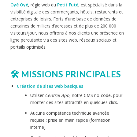
Oyé Oyé
, régie web du
Petit Futé
, est spécialisé dans la
visibilité digitale des commerçants, hôtels, restaurants et
entreprises de loisirs. Forts d’une base de données de
centaines de milliers d’adresses et de plus de 200 000
visiteurs/jour, nous offrons à nos clients une présence en
ligne percutante via des sites web, réseaux sociaux et
portails optimisés.
🛠️ MISSIONS PRINCIPALES
Création de sites web basiques :
Utiliser
Central App
, notre CMS no-code, pour
monter des sites attractifs en quelques clics.
Aucune compétence technique avancée
requise ; prise en main rapide (formation
interne).