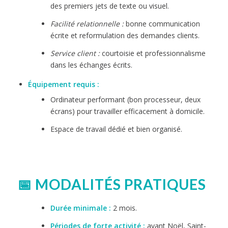
des premiers jets de texte ou visuel.
Facilité relationnelle :
bonne communication
écrite et reformulation des demandes clients.
Service client :
courtoisie et professionnalisme
dans les échanges écrits.
Équipement requis :
Ordinateur performant (bon processeur, deux
écrans) pour travailler efficacement à domicile.
Espace de travail dédié et bien organisé.
📅 MODALITÉS PRATIQUES
Durée minimale :
2 mois.
Périodes de forte activité :
avant Noël, Saint-