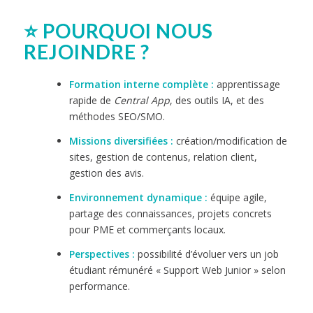
⭐ POURQUOI NOUS
REJOINDRE ?
Formation interne complète :
apprentissage
rapide de
Central App
, des outils IA, et des
méthodes SEO/SMO.
Missions diversifiées :
création/modification de
sites, gestion de contenus, relation client,
gestion des avis.
Environnement dynamique :
équipe agile,
partage des connaissances, projets concrets
pour PME et commerçants locaux.
Perspectives :
possibilité d’évoluer vers un job
étudiant rémunéré « Support Web Junior » selon
performance.