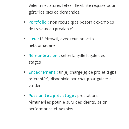
Valentin et autres fêtes ; flexibilité requise pour
gérer les pics de demandes.
Portfolio :
non requis (pas besoin d’exemples
de travaux au préalable).
Lieu :
télétravail, avec réunion visio
hebdomadaire.
Rémunération :
selon la grille légale des
stages.
Encadrement :
un(e) chargé(e) de projet digital
référent(e), disponible par chat pour guider et
valider.
Possibilité après stage :
prestations
rémunérées pour le suivi des clients, selon
performance et besoins.