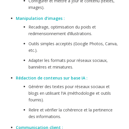
Configurer et mettre à jour le contenu (textes,
images).
Manipulation d’images :
Recadrage, optimisation du poids et
redimensionnement d’illustrations.
Outils simples acceptés (Google Photos, Canva,
etc.).
Adapter les formats pour réseaux sociaux,
bannières et miniatures.
Rédaction de contenus sur base IA :
Générer des textes pour réseaux sociaux et
blogs en utilisant l’IA (méthodologie et outils
fournis).
Relire et vérifier la cohérence et la pertinence
des informations.
Communication client :