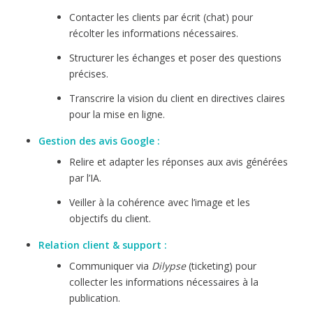
Contacter les clients par écrit (chat) pour
récolter les informations nécessaires.
Structurer les échanges et poser des questions
précises.
Transcrire la vision du client en directives claires
pour la mise en ligne.
Gestion des avis Google :
Relire et adapter les réponses aux avis générées
par l’IA.
Veiller à la cohérence avec l’image et les
objectifs du client.
Relation client & support :
Communiquer via
Dilypse
(ticketing) pour
collecter les informations nécessaires à la
publication.