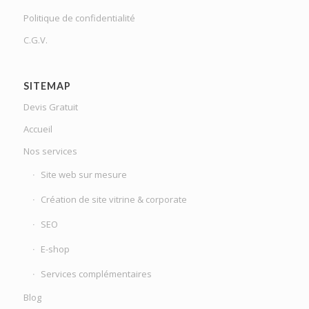
Politique de confidentialité
C.G.V.
SITEMAP
Devis Gratuit
Accueil
Nos services
Site web sur mesure
Création de site vitrine & corporate
SEO
E-shop
Services complémentaires
Blog