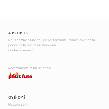
A PROPOS
Nous sommes une équipe performante, dynamique et à la
pointe de la communication web.
Contactez-nous !
Recommandé et utilisé par le
OYÉ-OYÉ
Neocity sprl