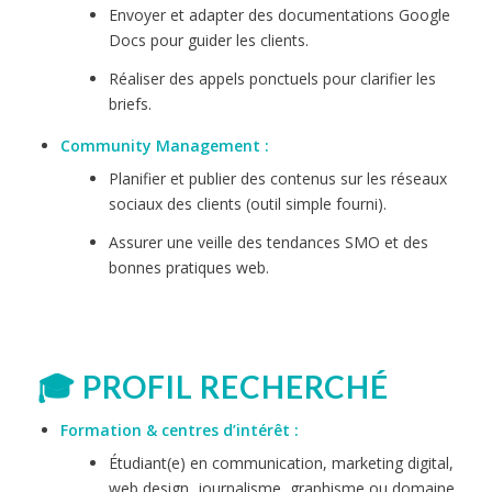
Envoyer et adapter des documentations Google
Docs pour guider les clients.
Réaliser des appels ponctuels pour clarifier les
briefs.
Community Management :
Planifier et publier des contenus sur les réseaux
sociaux des clients (outil simple fourni).
Assurer une veille des tendances SMO et des
bonnes pratiques web.
🎓 PROFIL RECHERCHÉ
Formation & centres d’intérêt :
Étudiant(e) en communication, marketing digital,
web design, journalisme, graphisme ou domaine