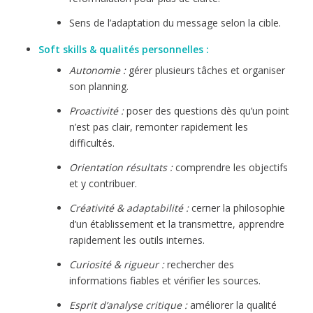
Sens de l’adaptation du message selon la cible.
Soft skills & qualités personnelles :
Autonomie :
gérer plusieurs tâches et organiser
son planning.
Proactivité :
poser des questions dès qu’un point
n’est pas clair, remonter rapidement les
difficultés.
Orientation résultats :
comprendre les objectifs
et y contribuer.
Créativité & adaptabilité :
cerner la philosophie
d’un établissement et la transmettre, apprendre
rapidement les outils internes.
Curiosité & rigueur :
rechercher des
informations fiables et vérifier les sources.
Esprit d’analyse critique :
améliorer la qualité