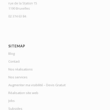
rue de la Station 15
1190 Bruxelles
02 374 63 84
SITEMAP
Blog
Contact
Nos réalisations
Nos services
Augmenter ma visibilité – Devis Gratuit
Réalisation site web
Jobs
Subsides