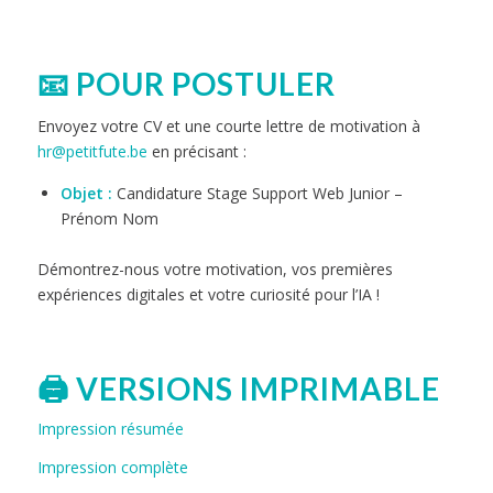
📧 POUR POSTULER
Envoyez votre CV et une courte lettre de motivation à
hr@petitfute.be
en précisant :
Objet :
Candidature Stage Support Web Junior –
Prénom Nom
Démontrez-nous votre motivation, vos premières
expériences digitales et votre curiosité pour l’IA !
🖨️
VERSIONS IMPRIMABLE
Impression résumée
Impression complète