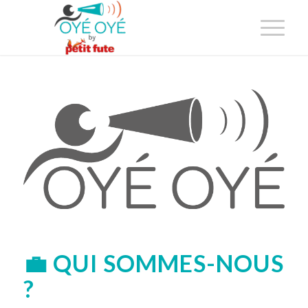
💼 QUI SOMMES-NOUS
?